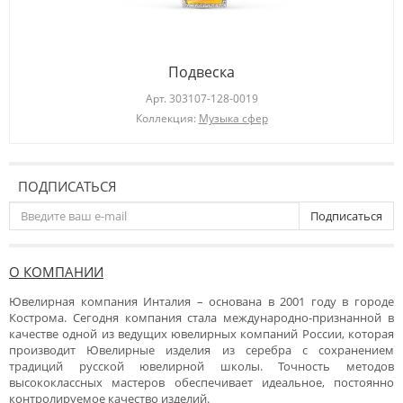
Подвеска
Арт.
303107-128-0019
Коллекция:
Музыка сфер
ПОДПИСАТЬСЯ
Подписаться
О КОМПАНИИ
Ювелирная компания Инталия – основана в 2001 году в городе
Кострома. Сегодня компания стала международно-признанной в
качестве одной из ведущих ювелирных компаний России, которая
производит Ювелирные изделия из серебра с сохранением
традиций русской ювелирной школы. Точность методов
высококлассных мастеров обеспечивает идеальное, постоянно
контролируемое качество изделий.