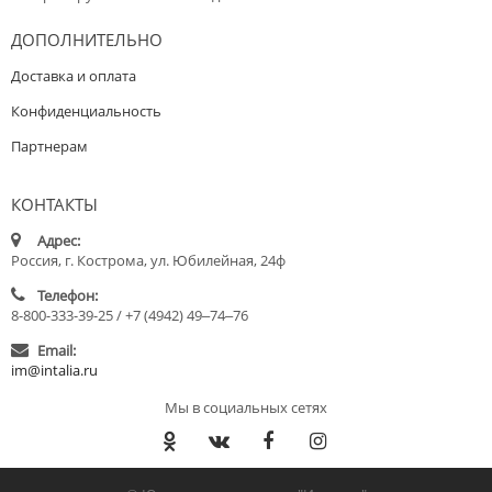
ДОПОЛНИТЕЛЬНО
Доставка и оплата
Конфиденциальность
Партнерам
КОНТАКТЫ
Адрес:
Россия, г. Кострома, ул. Юбилейная, 24ф
Телефон:
8-800-333-39-25 / +7 (4942) 49‒74‒76
Email:
im@intalia.ru
Мы в социальных сетях