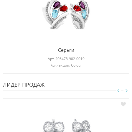
Серьги
Арт.
206478-902-0019
Коллекция:
Colour
ЛИДЕР ПРОДАЖ