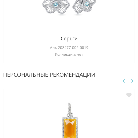
Серьги
Арт.
208477-002-0019
Коллекция: нет
ПЕРСОНАЛЬНЫЕ РЕКОМЕНДАЦИИ