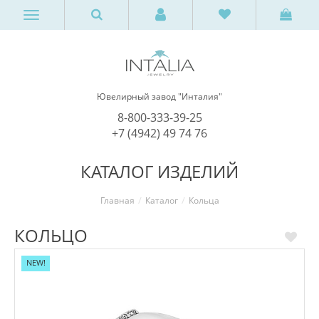
Ювелирный завод "Инталия"
8-800-333-39-25
+7 (4942) 49 74 76
КАТАЛОГ ИЗДЕЛИЙ
Главная
Каталог
Кольца
КОЛЬЦО
NEW!