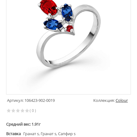
Артикул: 106423-902-0019
Коллекция:
Colour
( 0 )
Средний вес: 1.91г
Вставка
Гранат s, Гранат s, Сапфир s