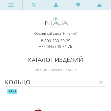
Ювелирный завод "Инталия"
8-800-333-39-25
+7 (4942) 49 74 76
КАТАЛОГ ИЗДЕЛИЙ
Главная
Каталог
Кольца
КОЛЬЦО
NEW!