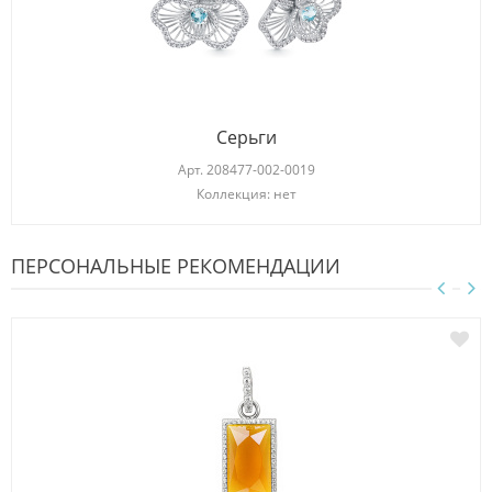
Серьги
Арт.
208477-002-0019
Коллекция: нет
ПЕРСОНАЛЬНЫЕ РЕКОМЕНДАЦИИ