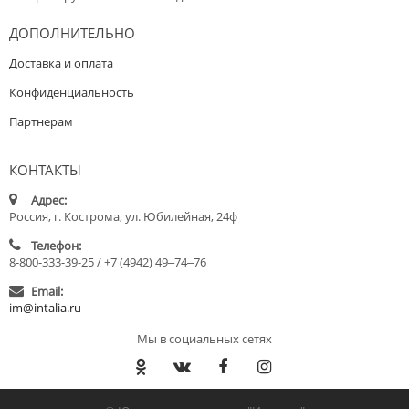
ДОПОЛНИТЕЛЬНО
Доставка и оплата
Конфиденциальность
Партнерам
КОНТАКТЫ
Адрес:
Россия, г. Кострома, ул. Юбилейная, 24ф
Телефон:
8-800-333-39-25 / +7 (4942) 49‒74‒76
Email:
im@intalia.ru
Мы в социальных сетях