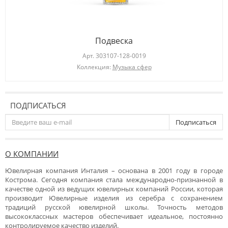
Подвеска
Арт.
303107-128-0019
Коллекция:
Музыка сфер
ПОДПИСАТЬСЯ
Подписаться
О КОМПАНИИ
Ювелирная компания Инталия – основана в 2001 году в городе
Кострома. Сегодня компания стала международно-признанной в
качестве одной из ведущих ювелирных компаний России, которая
производит Ювелирные изделия из серебра с сохранением
традиций русской ювелирной школы. Точность методов
высококлассных мастеров обеспечивает идеальное, постоянно
контролируемое качество изделий.