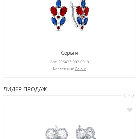
Серьги
Арт.
206423-902-0019
Коллекция:
Colour
ЛИДЕР ПРОДАЖ