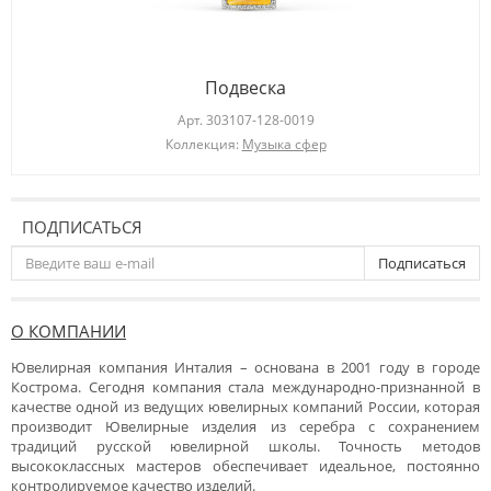
Подвеска
Арт.
303107-128-0019
Коллекция:
Музыка сфер
ПОДПИСАТЬСЯ
Подписаться
О КОМПАНИИ
Ювелирная компания Инталия – основана в 2001 году в городе
Кострома. Сегодня компания стала международно-признанной в
качестве одной из ведущих ювелирных компаний России, которая
производит Ювелирные изделия из серебра с сохранением
традиций русской ювелирной школы. Точность методов
высококлассных мастеров обеспечивает идеальное, постоянно
контролируемое качество изделий.