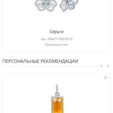
Серьги
Арт.
208477-002-0019
Коллекция: нет
ПЕРСОНАЛЬНЫЕ РЕКОМЕНДАЦИИ