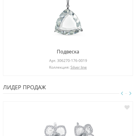
Подвеска
Арт.
306270-176-0019
Коллекция:
Silver line
ЛИДЕР ПРОДАЖ