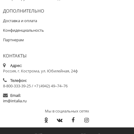
ДОПОЛНИТЕЛЬНО
Доставка и оплата
Конфиденциальность
Партнерам
КОНТАКТЫ
Адрес:
Россия, г. Кострома, ул. Юбилейная, 24ф
Телефон:
8-800-333-39-25 / +7 (4942) 49‒74‒76
Email:
im@intalia.ru
Мы в социальных сетях