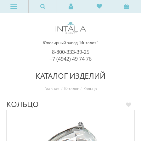
Ювелирный завод "Инталия"
8-800-333-39-25
+7 (4942) 49 74 76
КАТАЛОГ ИЗДЕЛИЙ
Главная
Каталог
Кольца
КОЛЬЦО