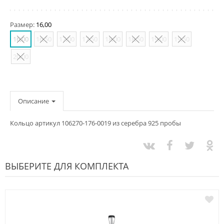
Размер:
16,00
16,00
16,50
17,00
17,50
18,00
18,50
19,00
19,50
20,00
Описание
Кольцо артикул 106270-176-0019 из серебра 925 пробы
ВЫБЕРИТЕ ДЛЯ КОМПЛЕКТА