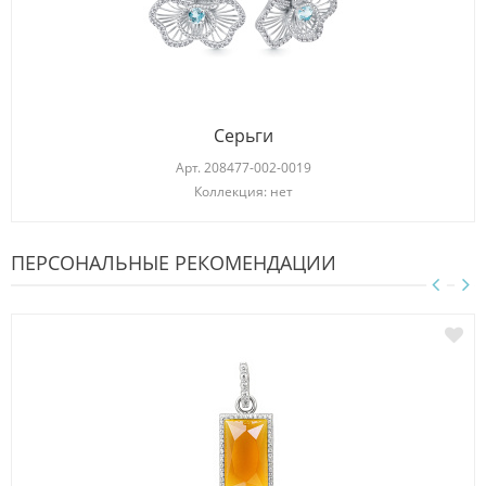
Серьги
Арт.
208477-002-0019
Коллекция: нет
ПЕРСОНАЛЬНЫЕ РЕКОМЕНДАЦИИ