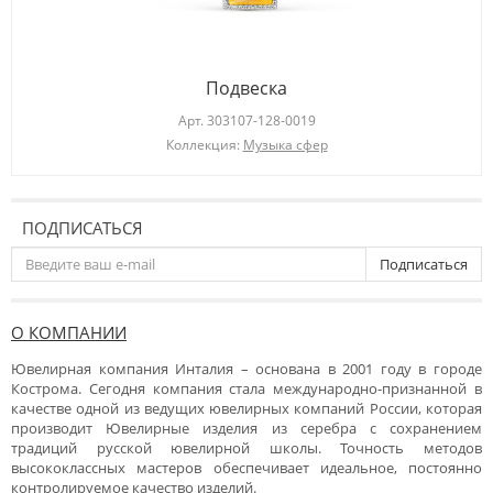
Подвеска
Арт.
303107-128-0019
Коллекция:
Музыка сфер
ПОДПИСАТЬСЯ
Подписаться
О КОМПАНИИ
Ювелирная компания Инталия – основана в 2001 году в городе
Кострома. Сегодня компания стала международно-признанной в
качестве одной из ведущих ювелирных компаний России, которая
производит Ювелирные изделия из серебра с сохранением
традиций русской ювелирной школы. Точность методов
высококлассных мастеров обеспечивает идеальное, постоянно
контролируемое качество изделий.