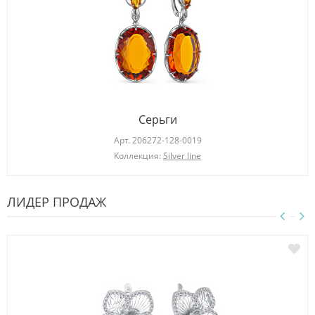
Серьги
Арт.
206272-128-0019
Коллекция:
Silver line
ЛИДЕР ПРОДАЖ