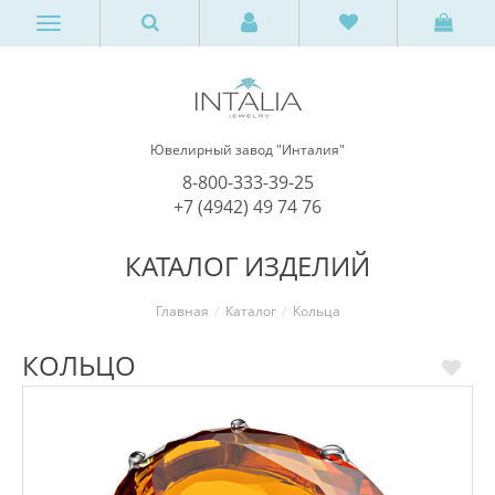
Ювелирный завод "Инталия"
8-800-333-39-25
+7 (4942) 49 74 76
КАТАЛОГ ИЗДЕЛИЙ
Главная
Каталог
Кольца
КОЛЬЦО