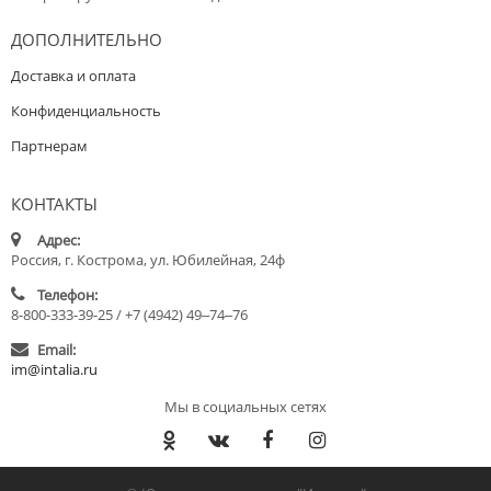
ДОПОЛНИТЕЛЬНО
Доставка и оплата
Конфиденциальность
Партнерам
КОНТАКТЫ
Адрес:
Россия, г. Кострома, ул. Юбилейная, 24ф
Телефон:
8-800-333-39-25 / +7 (4942) 49‒74‒76
Email:
im@intalia.ru
Мы в социальных сетях