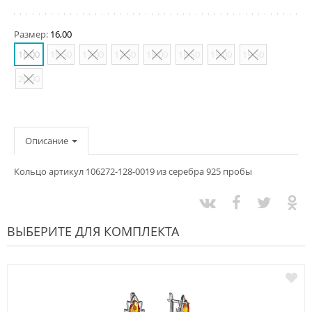
Размер:
16,00
16,00
16,50
17,00
17,50
18,00
18,50
19,00
19,50
20,00
Описание
Кольцо артикул 106272-128-0019 из серебра 925 пробы
ВЫБЕРИТЕ ДЛЯ КОМПЛЕКТА