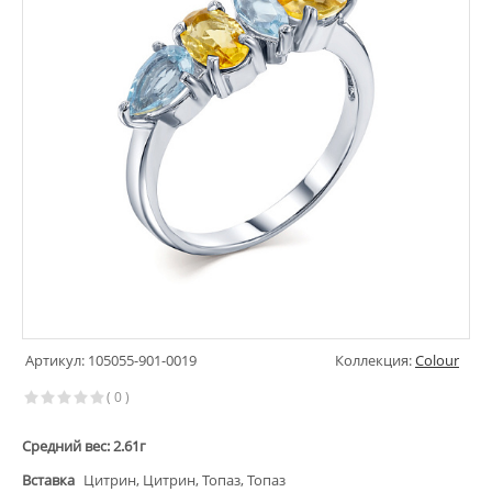
Артикул: 105055-901-0019
Коллекция:
Colour
( 0 )
Средний вес: 2.61г
Вставка
Цитрин, Цитрин, Топаз, Топаз