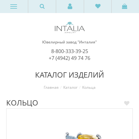
Ювелирный завод "Инталия"
8-800-333-39-25
+7 (4942) 49 74 76
КАТАЛОГ ИЗДЕЛИЙ
Главная
Каталог
Кольца
КОЛЬЦО