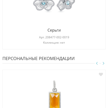
Серьги
Арт.
208477-002-0019
Коллекция: нет
ПЕРСОНАЛЬНЫЕ РЕКОМЕНДАЦИИ