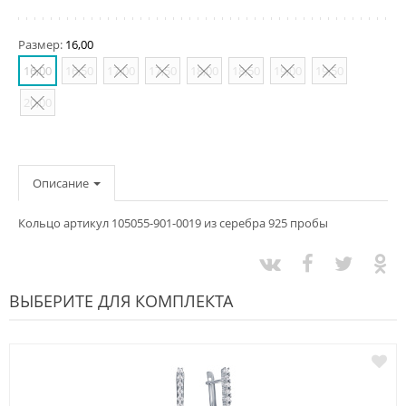
Размер:
16,00
16,00
16,50
17,00
17,50
18,00
18,50
19,00
19,50
20,00
Описание
Кольцо артикул 105055-901-0019 из серебра 925 пробы
ВЫБЕРИТЕ ДЛЯ КОМПЛЕКТА