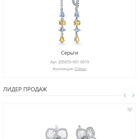
Серьги
Арт.
205055-901-0019
Коллекция:
Colour
ЛИДЕР ПРОДАЖ