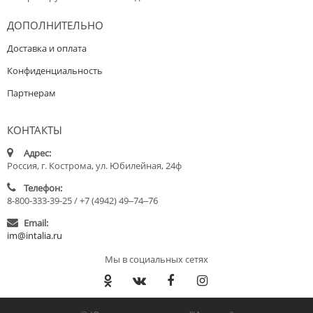
ДОПОЛНИТЕЛЬНО
Доставка и оплата
Конфиденциальность
Партнерам
КОНТАКТЫ
Адрес:
Россия, г. Кострома, ул. Юбилейная, 24ф
Телефон:
8-800-333-39-25 / +7 (4942) 49‒74‒76
Email:
im@intalia.ru
Мы в социальных сетях