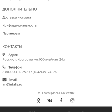
ДОПОЛНИТЕЛЬНО
Доставка и оплата
Конфиденциальность
Партнерам
КОНТАКТЫ
Адрес:
Россия, г. Кострома, ул. Юбилейная, 24ф
Телефон:
8-800-333-39-25 / +7 (4942) 49‒74‒76
Email:
im@intalia.ru
Мы в социальных сетях