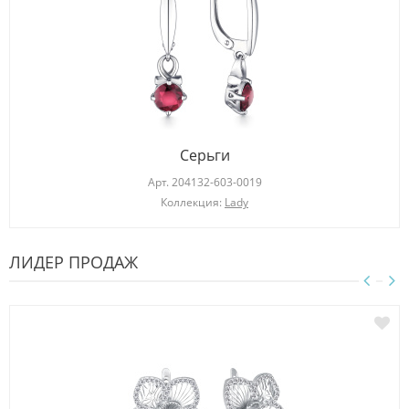
Серьги
Арт.
204132-603-0019
Коллекция:
Lady
ЛИДЕР ПРОДАЖ