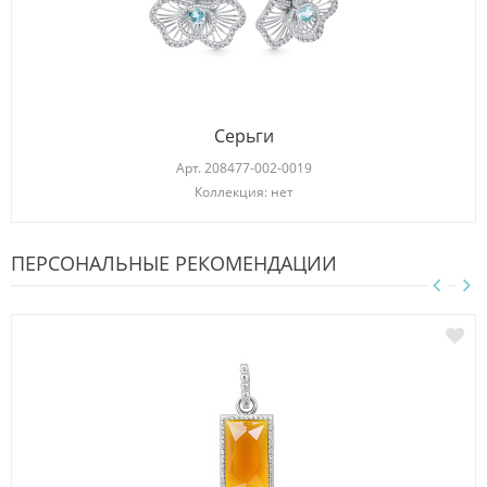
Серьги
Арт.
208477-002-0019
Коллекция: нет
ПЕРСОНАЛЬНЫЕ РЕКОМЕНДАЦИИ