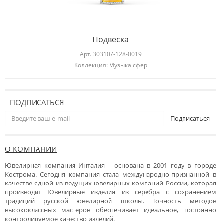
Подвеска
Арт.
303107-128-0019
Коллекция:
Музыка сфер
ПОДПИСАТЬСЯ
Подписаться
О КОМПАНИИ
Ювелирная компания Инталия – основана в 2001 году в городе
Кострома. Сегодня компания стала международно-признанной в
качестве одной из ведущих ювелирных компаний России, которая
производит Ювелирные изделия из серебра с сохранением
традиций русской ювелирной школы. Точность методов
высококлассных мастеров обеспечивает идеальное, постоянно
контролируемое качество изделий.