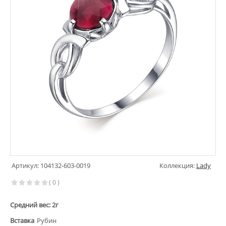
Артикул: 104132-603-0019
Коллекция:
Lady
( 0 )
Средний вес: 2г
Вставка
Рубин