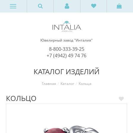
Ювелирный завод "Инталия"
8-800-333-39-25
+7 (4942) 49 74 76
КАТАЛОГ ИЗДЕЛИЙ
Главная
Каталог
Кольца
КОЛЬЦО