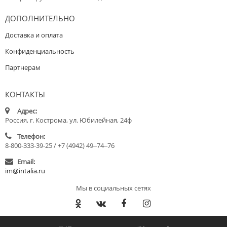
ДОПОЛНИТЕЛЬНО
Доставка и оплата
Конфиденциальность
Партнерам
КОНТАКТЫ
Адрес:
Россия, г. Кострома, ул. Юбилейная, 24ф
Телефон:
8-800-333-39-25 / +7 (4942) 49‒74‒76
Email:
im@intalia.ru
Мы в социальных сетях