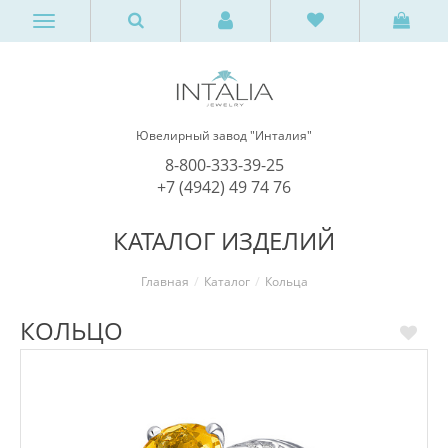
Ювелирный завод "Инталия"
8-800-333-39-25
+7 (4942) 49 74 76
КАТАЛОГ ИЗДЕЛИЙ
Главная
Каталог
Кольца
КОЛЬЦО