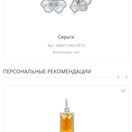
Серьги
Арт.
208477-002-0019
Коллекция: нет
ПЕРСОНАЛЬНЫЕ РЕКОМЕНДАЦИИ