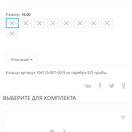
Размер:
16,00
16,00
16,50
17,00
17,50
18,00
18,50
19,00
19,50
20,00
Описание
Кольцо артикул 104125-007-0019 из серебра 925 пробы
ВЫБЕРИТЕ ДЛЯ КОМПЛЕКТА