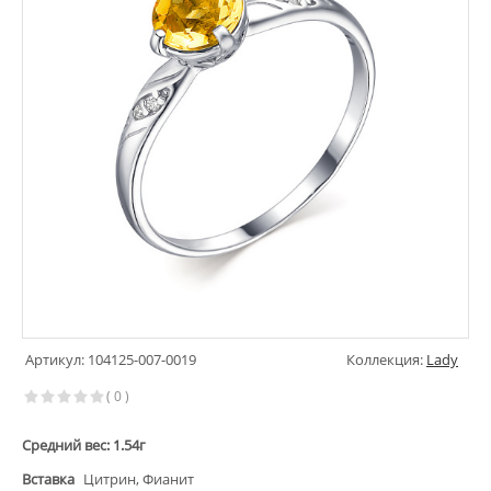
Артикул: 104125-007-0019
Коллекция:
Lady
( 0 )
Средний вес: 1.54г
Вставка
Цитрин, Фианит