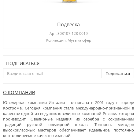
Подвеска
Арт.
303107-128-0019
Коллекция:
Музыка сфер
ПОДПИСАТЬСЯ
Подписаться
О КОМПАНИИ
Ювелирная компания Инталия – основана в 2001 году в городе
Кострома. Сегодня компания стала международно-признанной в
качестве одной из ведущих ювелирных компаний России, которая
производит Ювелирные изделия из серебра с сохранением
традиций русской ювелирной школы. Точность методов
высококлассных мастеров обеспечивает идеальное, постоянно
контролируемое качество изделий.