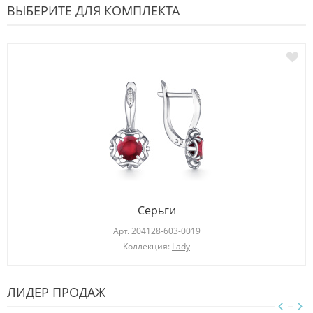
ВЫБЕРИТЕ ДЛЯ КОМПЛЕКТА
Серьги
Арт.
204128-603-0019
Коллекция:
Lady
ЛИДЕР ПРОДАЖ