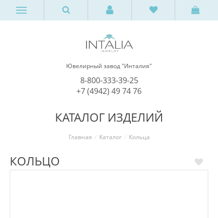
Ювелирный завод "Инталия"
8-800-333-39-25
+7 (4942) 49 74 76
КАТАЛОГ ИЗДЕЛИЙ
Главная
Каталог
Кольца
КОЛЬЦО