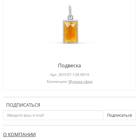
Подвеска
Арт.
303107-128-0019
Коллекция:
Музыка сфер
ПОДПИСАТЬСЯ
Подписаться
О КОМПАНИИ