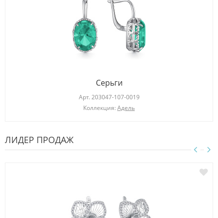
Серьги
Арт.
203047-107-0019
Коллекция:
Адель
ЛИДЕР ПРОДАЖ