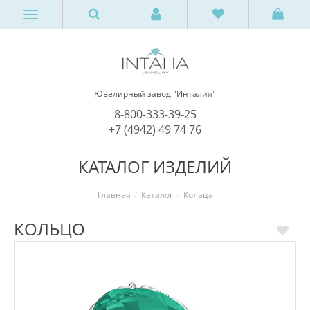
Ювелирный завод "Инталия"
8-800-333-39-25
+7 (4942) 49 74 76
КАТАЛОГ ИЗДЕЛИЙ
Главная
Каталог
Кольца
КОЛЬЦО