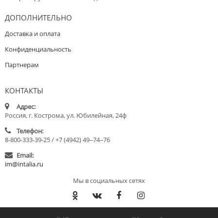
ДОПОЛНИТЕЛЬНО
Доставка и оплата
Конфиденциальность
Партнерам
КОНТАКТЫ
Адрес:
Россия, г. Кострома, ул. Юбилейная, 24ф
Телефон:
8-800-333-39-25 / +7 (4942) 49‒74‒76
Email:
im@intalia.ru
Мы в социальных сетях