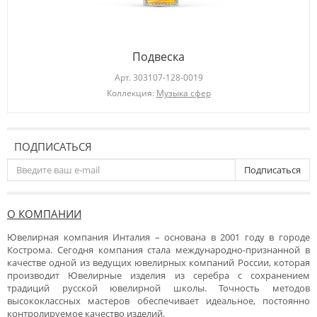
Подвеска
Арт.
303107-128-0019
Коллекция:
Музыка сфер
ПОДПИСАТЬСЯ
Подписаться
О КОМПАНИИ
Ювелирная компания Инталия – основана в 2001 году в городе
Кострома. Сегодня компания стала международно-признанной в
качестве одной из ведущих ювелирных компаний России, которая
производит Ювелирные изделия из серебра с сохранением
традиций русской ювелирной школы. Точность методов
высококлассных мастеров обеспечивает идеальное, постоянно
контролируемое качество изделий.