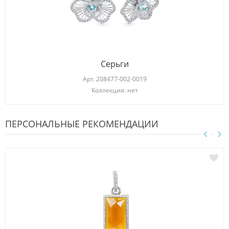
Серьги
Арт.
208477-002-0019
Коллекция: нет
ПЕРСОНАЛЬНЫЕ РЕКОМЕНДАЦИИ