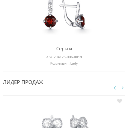
Серьги
Арт.
204125-006-0019
Коллекция:
Lady
ЛИДЕР ПРОДАЖ