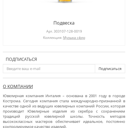
Подвеска
Арт.
303107-128-0019
Коллекция:
Музыка сфер
ПОДПИСАТЬСЯ
Подписаться
О КОМПАНИИ
Ювелирная компания Инталия – основана в 2001 году в городе
Кострома. Сегодня компания стала международно-признанной в
качестве одной из ведущих ювелирных компаний России, которая
производит Ювелирные изделия из серебра с сохранением
традиций русской ювелирной школы. Точность методов
высококлассных мастеров обеспечивает идеальное, постоянно
контролируемое качество изделий.