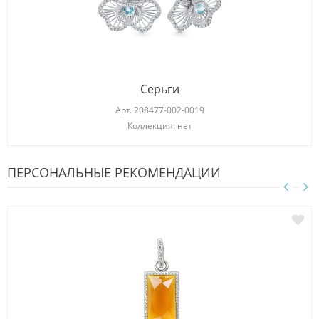
Серьги
Арт.
208477-002-0019
Коллекция: нет
ПЕРСОНАЛЬНЫЕ РЕКОМЕНДАЦИИ