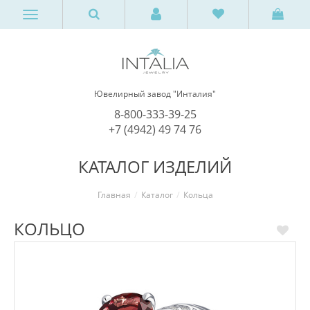
Ювелирный завод "Инталия"
8-800-333-39-25
+7 (4942) 49 74 76
КАТАЛОГ ИЗДЕЛИЙ
Главная
Каталог
Кольца
КОЛЬЦО