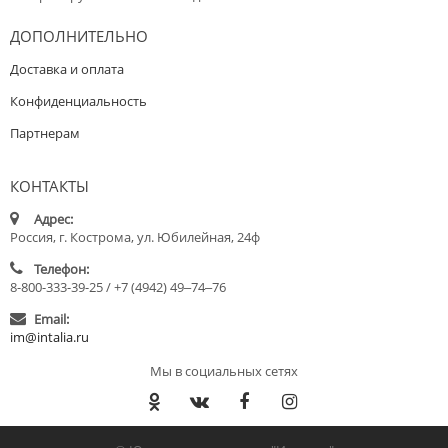
ДОПОЛНИТЕЛЬНО
Доставка и оплата
Конфиденциальность
Партнерам
КОНТАКТЫ
Адрес:
Россия, г. Кострома, ул. Юбилейная, 24ф
Телефон:
8-800-333-39-25 / +7 (4942) 49‒74‒76
Email:
im@intalia.ru
Мы в социальных сетях