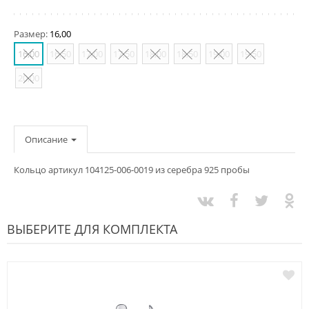
Размер:
16,00
16,00
16,50
17,00
17,50
18,00
18,50
19,00
19,50
20,00
Описание
Кольцо артикул 104125-006-0019 из серебра 925 пробы
ВЫБЕРИТЕ ДЛЯ КОМПЛЕКТА