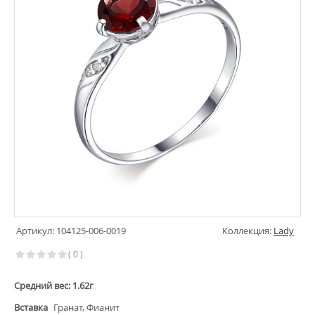
Артикул: 104125-006-0019
Коллекция:
Lady
( 0 )
Средний вес: 1.62г
Вставка
Гранат, Фианит