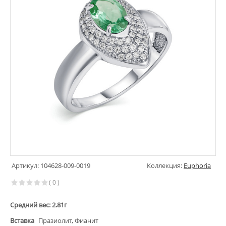
Артикул: 104628-009-0019
Коллекция:
Euphoria
( 0 )
Средний вес: 2.81г
Вставка
Празиолит, Фианит