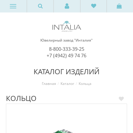
Ювелирный завод "Инталия"
8-800-333-39-25
+7 (4942) 49 74 76
КАТАЛОГ ИЗДЕЛИЙ
Главная
Каталог
Кольца
КОЛЬЦО