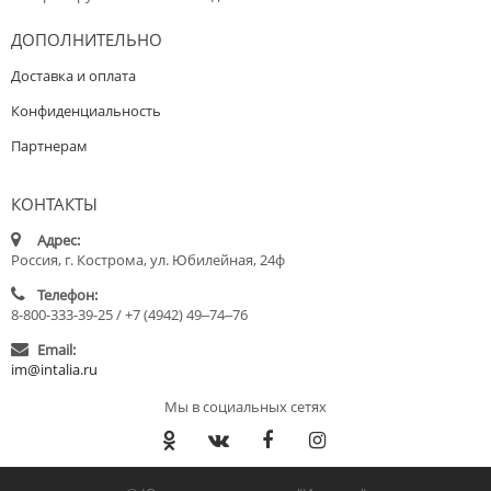
ДОПОЛНИТЕЛЬНО
Доставка и оплата
Конфиденциальность
Партнерам
КОНТАКТЫ
Адрес:
Россия, г. Кострома, ул. Юбилейная, 24ф
Телефон:
8-800-333-39-25 / +7 (4942) 49‒74‒76
Email:
im@intalia.ru
Мы в социальных сетях