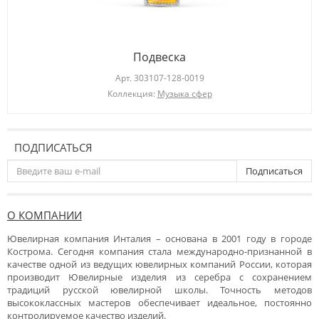
Подвеска
Арт.
303107-128-0019
Коллекция:
Музыка сфер
ПОДПИСАТЬСЯ
Подписаться
О КОМПАНИИ
Ювелирная компания Инталия – основана в 2001 году в городе
Кострома. Сегодня компания стала международно-признанной в
качестве одной из ведущих ювелирных компаний России, которая
производит Ювелирные изделия из серебра с сохранением
традиций русской ювелирной школы. Точность методов
высококлассных мастеров обеспечивает идеальное, постоянно
контролируемое качество изделий.