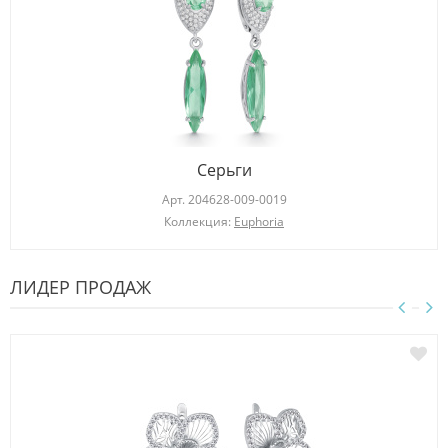
Серьги
Арт.
204628-009-0019
Коллекция:
Euphoria
ЛИДЕР ПРОДАЖ