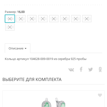
Размер:
16,00
16,00
16,50
17,00
17,50
18,00
18,50
19,00
19,50
20,00
Описание
Кольцо артикул 104628-009-0019 из серебра 925 пробы
ВЫБЕРИТЕ ДЛЯ КОМПЛЕКТА