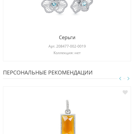
Серьги
Арт.
208477-002-0019
Коллекция: нет
ПЕРСОНАЛЬНЫЕ РЕКОМЕНДАЦИИ