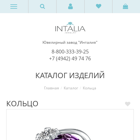
Ювелирный завод "Инталия"
8-800-333-39-25
+7 (4942) 49 74 76
КАТАЛОГ ИЗДЕЛИЙ
Главная
Каталог
Кольца
КОЛЬЦО