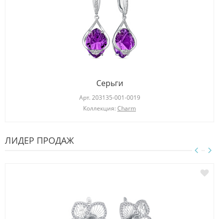
Серьги
Арт.
203135-001-0019
Коллекция:
Charm
ЛИДЕР ПРОДАЖ