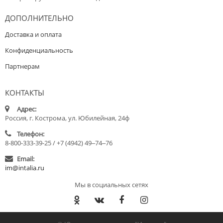
ДОПОЛНИТЕЛЬНО
Доставка и оплата
Конфиденциальность
Партнерам
КОНТАКТЫ
Адрес:
Россия, г. Кострома, ул. Юбилейная, 24ф
Телефон:
8-800-333-39-25 / +7 (4942) 49‒74‒76
Email:
im@intalia.ru
Мы в социальных сетях