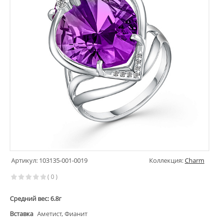
Артикул: 103135-001-0019
Коллекция:
Charm
( 0 )
Средний вес: 6.8г
Вставка
Аметист, Фианит