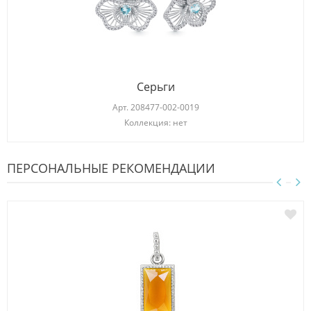
Серьги
Арт.
208477-002-0019
Коллекция: нет
ПЕРСОНАЛЬНЫЕ РЕКОМЕНДАЦИИ