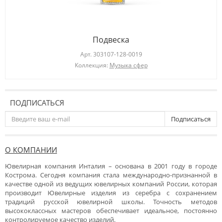
Подвеска
Арт.
303107-128-0019
Коллекция:
Музыка сфер
ПОДПИСАТЬСЯ
Подписаться
О КОМПАНИИ
Ювелирная компания Инталия – основана в 2001 году в городе
Кострома. Сегодня компания стала международно-признанной в
качестве одной из ведущих ювелирных компаний России, которая
производит Ювелирные изделия из серебра с сохранением
традиций русской ювелирной школы. Точность методов
высококлассных мастеров обеспечивает идеальное, постоянно
контролируемое качество изделий.