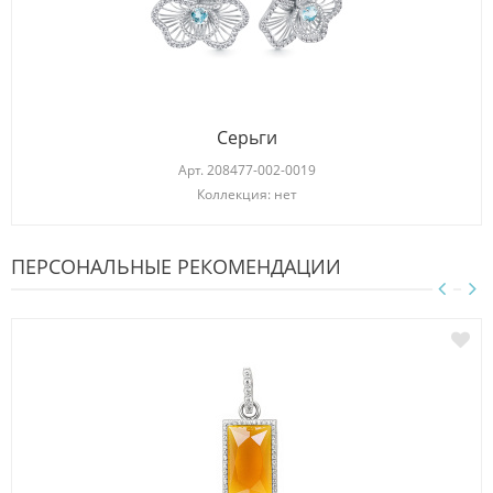
Серьги
Арт.
208477-002-0019
Коллекция: нет
ПЕРСОНАЛЬНЫЕ РЕКОМЕНДАЦИИ