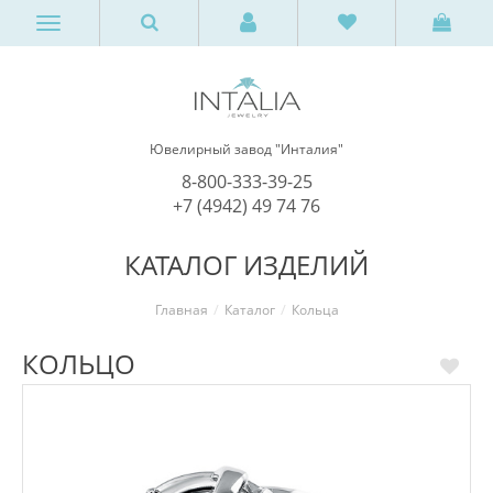
Ювелирный завод "Инталия"
8-800-333-39-25
+7 (4942) 49 74 76
КАТАЛОГ ИЗДЕЛИЙ
Главная
Каталог
Кольца
КОЛЬЦО