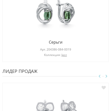
Серьги
Арт.
204386-084-0019
Коллекция:
Jazz
ЛИДЕР ПРОДАЖ