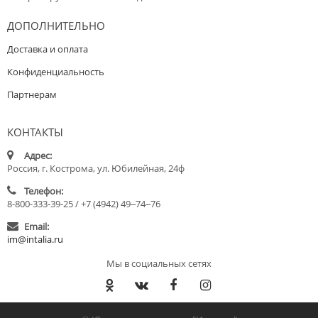
ДОПОЛНИТЕЛЬНО
Доставка и оплата
Конфиденциальность
Партнерам
КОНТАКТЫ
Адрес:
Россия, г. Кострома, ул. Юбилейная, 24ф
Телефон:
8-800-333-39-25 / +7 (4942) 49‒74‒76
Email:
im@intalia.ru
Мы в социальных сетях