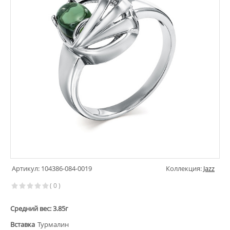
Артикул: 104386-084-0019
Коллекция:
Jazz
( 0 )
Средний вес: 3.85г
Вставка
Турмалин