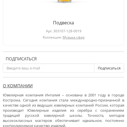
Подвеска
Арт.
303107-128-0019
Коллекция:
Музыка сфер
ПОДПИСАТЬСЯ
Подписаться
О КОМПАНИИ
Ювелирная компания Инталия – основана в 2001 году в городе
Кострома. Сегодня компания стала международно-признанной в
качестве одной из ведущих ювелирных компаний России, которая
производит Ювелирные изделия из серебра с сохранением
традиций русской ювелирной школы. Точность методов
высококлассных мастеров обеспечивает идеальное, постоянно
контролируемое качество изделий.