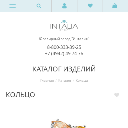
Ювелирный завод "Инталия"
8-800-333-39-25
+7 (4942) 49 74 76
КАТАЛОГ ИЗДЕЛИЙ
Главная
Каталог
Кольца
КОЛЬЦО