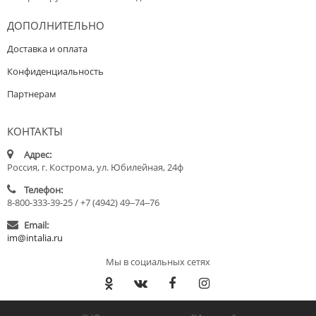
ДОПОЛНИТЕЛЬНО
Доставка и оплата
Конфиденциальность
Партнерам
КОНТАКТЫ
Адрес:
Россия, г. Кострома, ул. Юбилейная, 24ф
Телефон:
8-800-333-39-25 / +7 (4942) 49‒74‒76
Email:
im@intalia.ru
Мы в социальных сетях