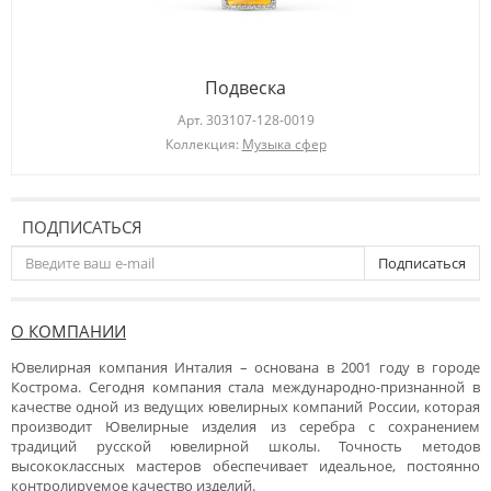
Подвеска
Арт.
303107-128-0019
Коллекция:
Музыка сфер
ПОДПИСАТЬСЯ
Подписаться
О КОМПАНИИ
Ювелирная компания Инталия – основана в 2001 году в городе
Кострома. Сегодня компания стала международно-признанной в
качестве одной из ведущих ювелирных компаний России, которая
производит Ювелирные изделия из серебра с сохранением
традиций русской ювелирной школы. Точность методов
высококлассных мастеров обеспечивает идеальное, постоянно
контролируемое качество изделий.