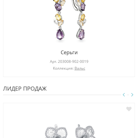
Серьги
Арт.
203008-902-0019
Коллекция:
Вальс
ЛИДЕР ПРОДАЖ