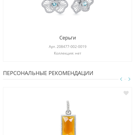
Серьги
Арт.
208477-002-0019
Коллекция: нет
ПЕРСОНАЛЬНЫЕ РЕКОМЕНДАЦИИ