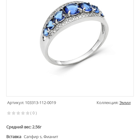
Артикул: 103313-112-0019
Коллекция:
Эмми
( 0 )
Средний вес: 2.56г
Вставка
Сапфир s, Фианит