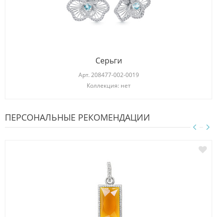
Серьги
Арт.
208477-002-0019
Коллекция: нет
ПЕРСОНАЛЬНЫЕ РЕКОМЕНДАЦИИ