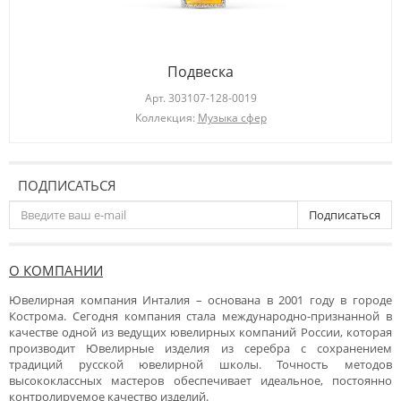
Подвеска
Арт.
303107-128-0019
Коллекция:
Музыка сфер
ПОДПИСАТЬСЯ
Подписаться
О КОМПАНИИ
Ювелирная компания Инталия – основана в 2001 году в городе
Кострома. Сегодня компания стала международно-признанной в
качестве одной из ведущих ювелирных компаний России, которая
производит Ювелирные изделия из серебра с сохранением
традиций русской ювелирной школы. Точность методов
высококлассных мастеров обеспечивает идеальное, постоянно
контролируемое качество изделий.