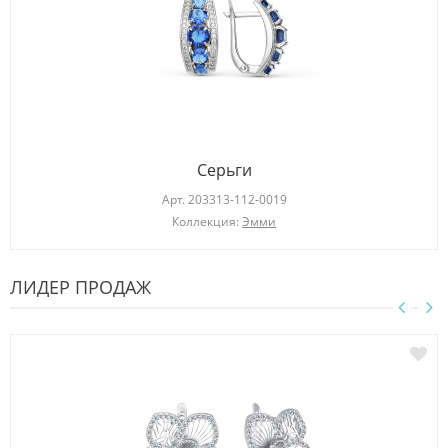
Серьги
Арт.
203313-112-0019
Коллекция:
Эмми
ЛИДЕР ПРОДАЖ