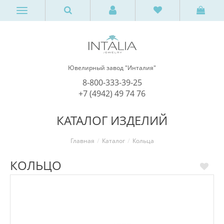
Ювелирный завод "Инталия"
8-800-333-39-25
+7 (4942) 49 74 76
КАТАЛОГ ИЗДЕЛИЙ
Главная
Каталог
Кольца
КОЛЬЦО