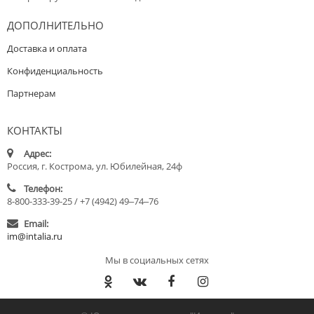
ДОПОЛНИТЕЛЬНО
Доставка и оплата
Конфиденциальность
Партнерам
КОНТАКТЫ
Адрес:
Россия, г. Кострома, ул. Юбилейная, 24ф
Телефон:
8-800-333-39-25 / +7 (4942) 49‒74‒76
Email:
im@intalia.ru
Мы в социальных сетях