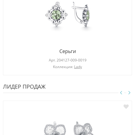
Серьги
Арт.
204127-009-0019
Коллекция:
Lady
ЛИДЕР ПРОДАЖ