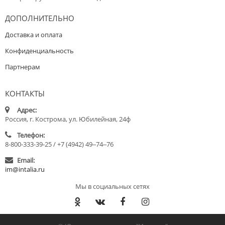
ДОПОЛНИТЕЛЬНО
Доставка и оплата
Конфиденциальность
Партнерам
КОНТАКТЫ
Адрес:
Россия, г. Кострома, ул. Юбилейная, 24ф
Телефон:
8-800-333-39-25 / +7 (4942) 49‒74‒76
Email:
im@intalia.ru
Мы в социальных сетях