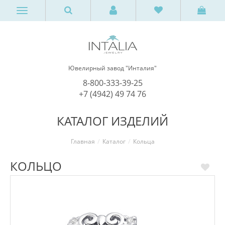
Ювелирный завод "Инталия"
8-800-333-39-25
+7 (4942) 49 74 76
КАТАЛОГ ИЗДЕЛИЙ
Главная
Каталог
Кольца
КОЛЬЦО