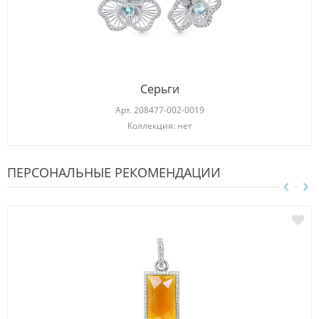
Серьги
Арт.
208477-002-0019
Коллекция: нет
ПЕРСОНАЛЬНЫЕ РЕКОМЕНДАЦИИ