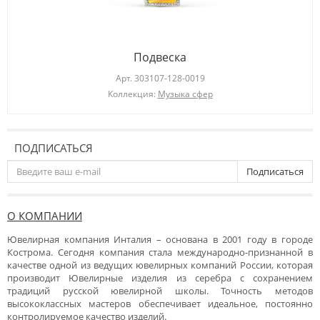
Подвеска
Арт.
303107-128-0019
Коллекция:
Музыка сфер
ПОДПИСАТЬСЯ
Подписаться
О КОМПАНИИ
Ювелирная компания Инталия – основана в 2001 году в городе
Кострома. Сегодня компания стала международно-признанной в
качестве одной из ведущих ювелирных компаний России, которая
производит Ювелирные изделия из серебра с сохранением
традиций русской ювелирной школы. Точность методов
высококлассных мастеров обеспечивает идеальное, постоянно
контролируемое качество изделий.