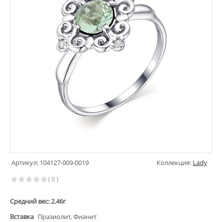
Артикул: 104127-009-0019
Коллекция:
Lady
( 0 )
Средний вес: 2.46г
Вставка
Празиолит, Фианит