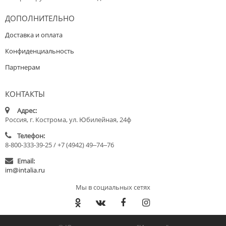
ДОПОЛНИТЕЛЬНО
Доставка и оплата
Конфиденциальность
Партнерам
КОНТАКТЫ
Адрес:
Россия, г. Кострома, ул. Юбилейная, 24ф
Телефон:
8-800-333-39-25 / +7 (4942) 49‒74‒76
Email:
im@intalia.ru
Мы в социальных сетях