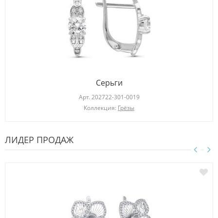
Серьги
Арт.
202722-301-0019
Коллекция:
Грёзы
ЛИДЕР ПРОДАЖ