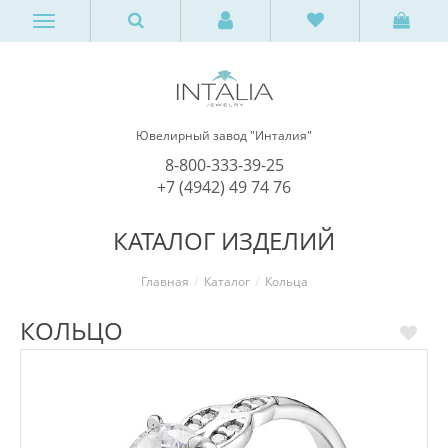
Ювелирный завод "Инталия"
8-800-333-39-25
+7 (4942) 49 74 76
КАТАЛОГ ИЗДЕЛИЙ
Главная
Каталог
Кольца
КОЛЬЦО