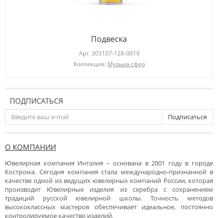
Подвеска
Арт.
303107-128-0019
Коллекция:
Музыка сфер
ПОДПИСАТЬСЯ
Подписаться
О КОМПАНИИ
Ювелирная компания Инталия – основана в 2001 году в городе
Кострома. Сегодня компания стала международно-признанной в
качестве одной из ведущих ювелирных компаний России, которая
производит Ювелирные изделия из серебра с сохранением
традиций русской ювелирной школы. Точность методов
высококлассных мастеров обеспечивает идеальное, постоянно
контролируемое качество изделий.