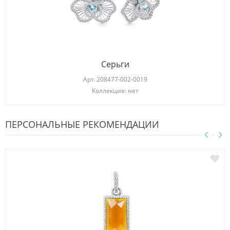
Серьги
Арт.
208477-002-0019
Коллекция: нет
ПЕРСОНАЛЬНЫЕ РЕКОМЕНДАЦИИ