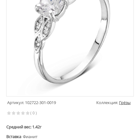
Артикул: 102722-301-0019
Коллекция:
Грёзы
( 0 )
Средний вес: 1.42г
Вставка
Фианит