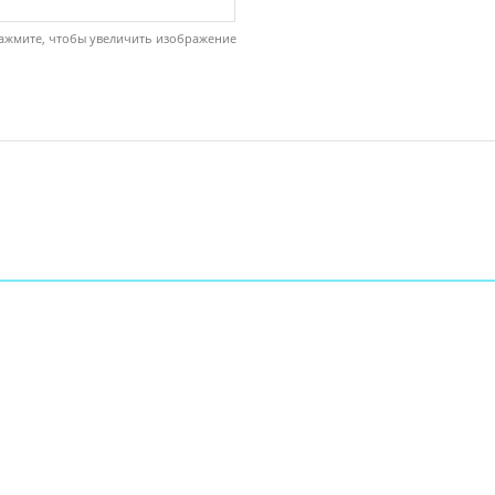
ажмите, чтобы увеличить изображение
ы