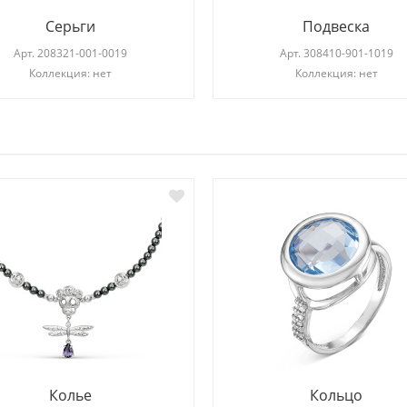
Серьги
Подвеска
Арт.
208321-001-0019
Арт.
308410-901-1019
Коллекция: нет
Коллекция: нет
И
Колье
Кольцо