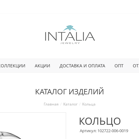
КОЛЛЕКЦИИ
АКЦИИ
ДОСТАВКА И ОПЛАТА
ОПТ
ОТ
КАТАЛОГ ИЗДЕЛИЙ
Главная
Каталог
Кольца
КОЛЬЦО
Артикул: 102722-006-0019