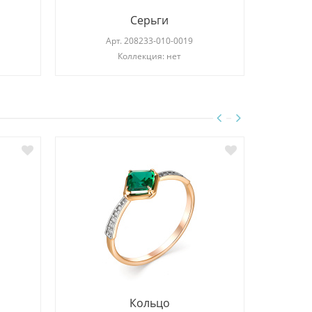
Серьги
Арт.
208233-010-0019
Коллекция: нет
Кольцо