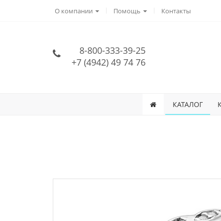
О компании
Помощь
Контакты
8-800-333-39-25
+7 (4942) 49 74 76
КАТАЛОГ