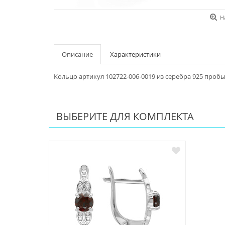
Н
Описание
Характеристики
Кольцо артикул 102722-006-0019 из серебра 925 проб
ВЫБЕРИТЕ ДЛЯ КОМПЛЕКТА