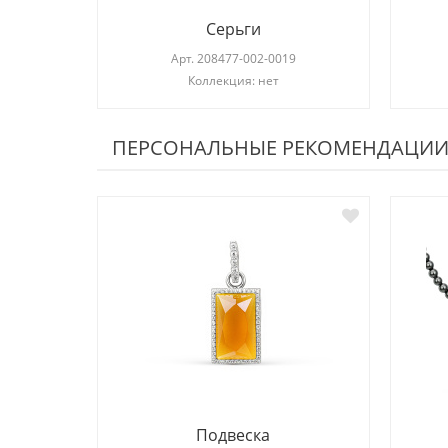
Серьги
Арт.
208477-002-0019
Коллекция: нет
ПЕРСОНАЛЬНЫЕ РЕКОМЕНДАЦИ
Подвеска