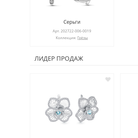
Серьги
Арт.
202722-006-0019
Коллекция:
Грёзы
ЛИДЕР ПРОДАЖ