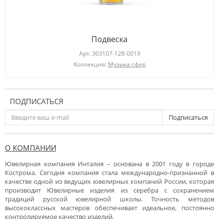
Подвеска
Арт.
303107-128-0019
Коллекция:
Музыка сфер
ПОДПИСАТЬСЯ
Подписаться
О КОМПАНИИ
Ювелирная компания Инталия – основана в 2001 году в городе
Кострома. Сегодня компания стала международно-признанной в
качестве одной из ведущих ювелирных компаний России, которая
производит Ювелирные изделия из серебра с сохранением
традиций русской ювелирной школы. Точность методов
высококлассных мастеров обеспечивает идеальное, постоянно
контролируемое качество изделий.