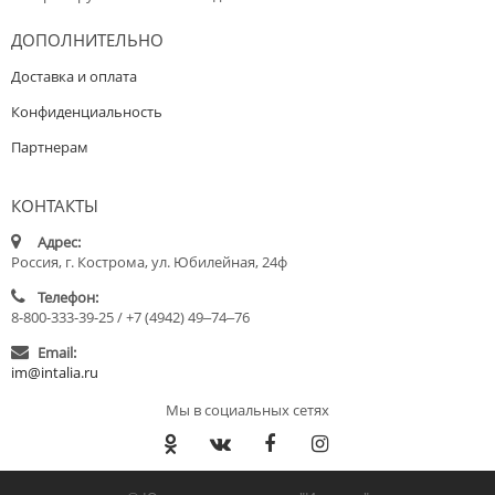
ДОПОЛНИТЕЛЬНО
Доставка и оплата
Конфиденциальность
Партнерам
КОНТАКТЫ
Адрес:
Россия, г. Кострома, ул. Юбилейная, 24ф
Телефон:
8-800-333-39-25 / +7 (4942) 49‒74‒76
Email:
im@intalia.ru
Мы в социальных сетях