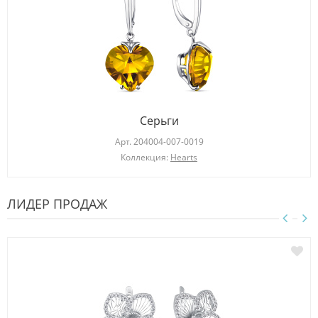
Серьги
Арт.
204004-007-0019
Коллекция:
Hearts
ЛИДЕР ПРОДАЖ