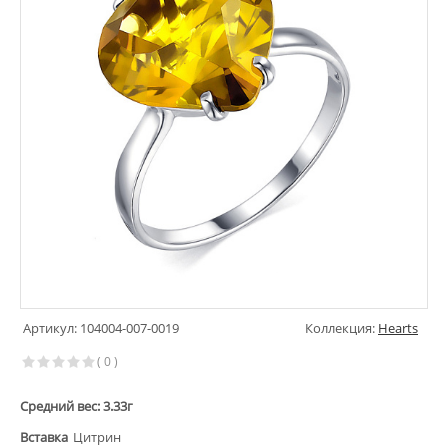
Артикул: 104004-007-0019
Коллекция:
Hearts
( 0 )
Средний вес: 3.33г
Вставка
Цитрин