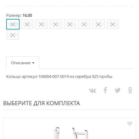
Размер:
16,00
16,00
16,50
17,00
17,50
18,00
18,50
19,00
19,50
20,00
Описание
Кольцо артикул 104004-007-0019 из серебра 925 пробы
ВЫБЕРИТЕ ДЛЯ КОМПЛЕКТА