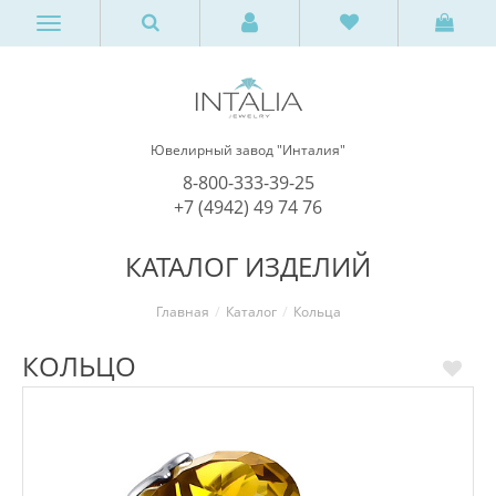
Ювелирный завод "Инталия"
8-800-333-39-25
+7 (4942) 49 74 76
КАТАЛОГ ИЗДЕЛИЙ
Главная
Каталог
Кольца
КОЛЬЦО