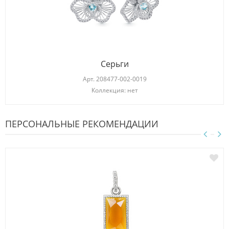
Серьги
Арт.
208477-002-0019
Коллекция: нет
ПЕРСОНАЛЬНЫЕ РЕКОМЕНДАЦИИ