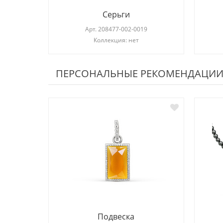
Серьги
Арт.
208477-002-0019
Коллекция: нет
ПЕРСОНАЛЬНЫЕ РЕКОМЕНДАЦИ
Подвеска