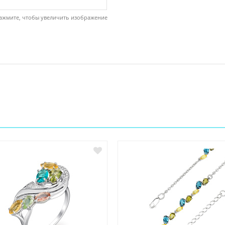
ажмите, чтобы увеличить изображение