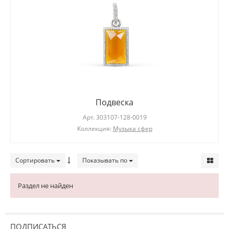
Подвеска
Арт.
303107-128-0019
Коллекция:
Музыка сфер
Сортировать
Показывать по
Раздел не найден
ПОДПИСАТЬСЯ