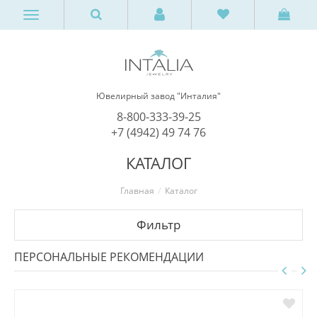
Ювелирный завод "Инталия"
8-800-333-39-25
+7 (4942) 49 74 76
КАТАЛОГ
Главная
Каталог
Фильтр
ПЕРСОНАЛЬНЫЕ РЕКОМЕНДАЦИИ