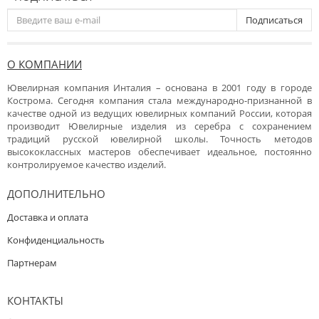
Подписаться
О КОМПАНИИ
Ювелирная компания Инталия – основана в 2001 году в городе
Кострома. Сегодня компания стала международно-признанной в
качестве одной из ведущих ювелирных компаний России, которая
производит Ювелирные изделия из серебра с сохранением
традиций русской ювелирной школы. Точность методов
высококлассных мастеров обеспечивает идеальное, постоянно
контролируемое качество изделий.
ДОПОЛНИТЕЛЬНО
Доставка и оплата
Конфиденциальность
Партнерам
КОНТАКТЫ